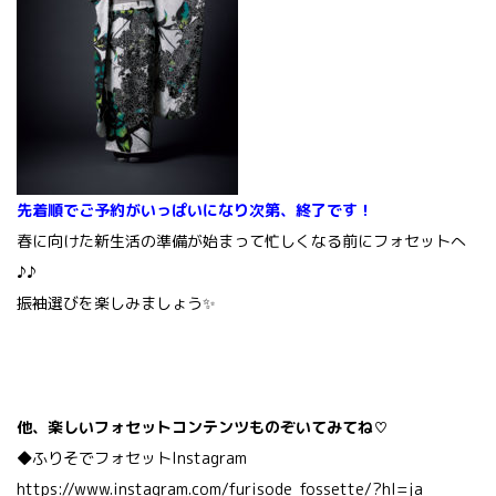
先着順でご予約がいっぱいになり次第、終了です！
春に向けた新生活の準備が始まって忙しくなる前にフォセットへ
♪♪
振袖選びを楽しみましょう✨
他、楽しいフォセットコンテンツものぞいてみてね♡
◆ふりそでフォセットInstagram
https://www.instagram.com/furisode_fossette/?hl=ja