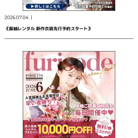
2026.07.04
《振袖レンタル 新作衣装先行予約スタート》