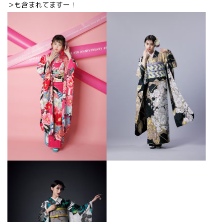
＞も含まれてますー！