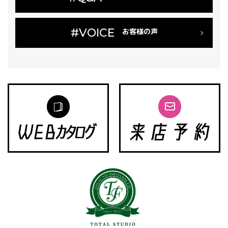
#VOICE
お客様の声