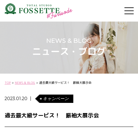
NEWS & BLOG
ニュース・ブログ
TOP
NEWS & BLOG
過去最大級サービス！ 振袖大展示会
2023.01.20
キャンペーン
過去最大級サービス！ 振袖大展示会