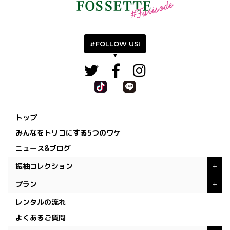
#FOLLOW US!
トップ
みんなをトリコにする5つのワケ
ニュース&ブログ
振袖コレクション
+
プラン
+
レンタルの流れ
よくあるご質問