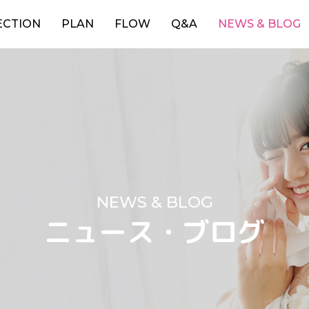
ECTION
PLAN
FLOW
Q&A
NEWS & BLOG
NEWS & BLOG
ニュース・ブログ