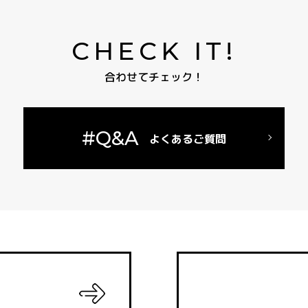
CHECK IT!
合わせてチェック！
#Q&A
よくあるご質問