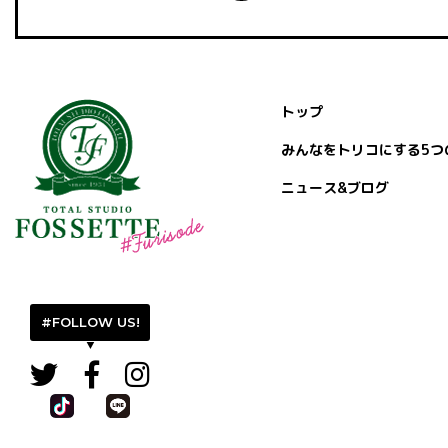
トップ
みんなをトリコにする5つ
ニュース&ブログ
#FOLLOW US!