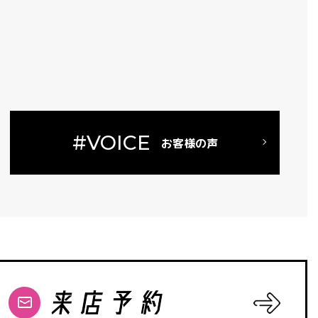
#VOICE
お客様の声