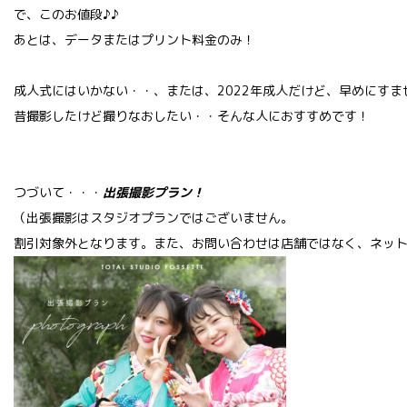
で、このお値段♪♪
あとは、データまたはプリント料金のみ！
成人式にはいかない・・、または、2022年成人だけど、早めにすま
昔撮影したけど撮りなおしたい・・そんな人におすすめです！
つづいて・・・
出張撮影プラン！
（出張撮影はスタジオプランではございません。
割引対象外となります。また、お問い合わせは店舗ではなく、ネッ