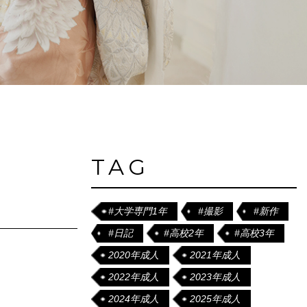
TAG
#大学専門1年
#撮影
#新作
#日記
#高校2年
#高校3年
2020年成人
2021年成人
2022年成人
2023年成人
2024年成人
2025年成人