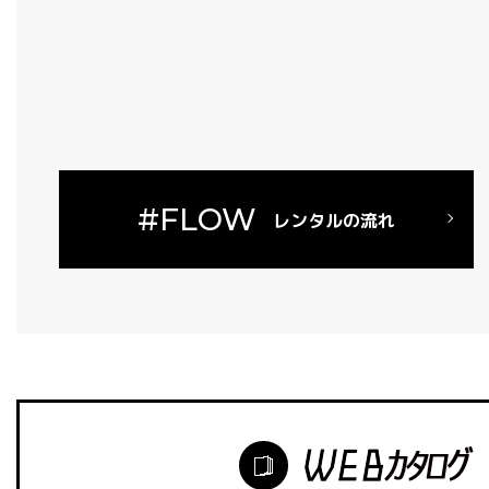
#FLOW
レンタルの流れ